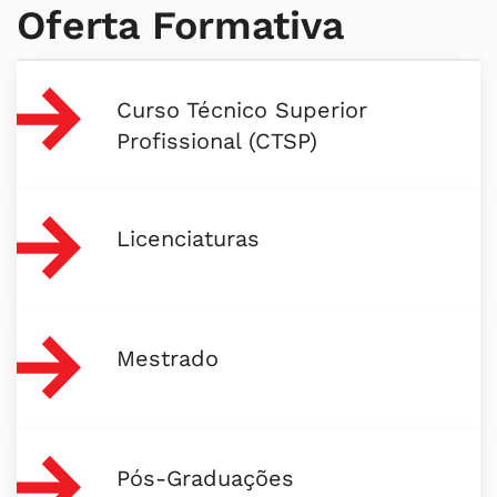
Oferta Formativa
Curso Técnico Superior
Profissional (CTSP)
Licenciaturas
Mestrado
Pós-Graduações