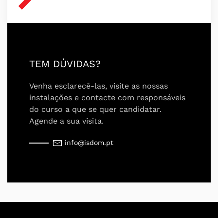
TEM DÚVIDAS?
Venha esclarecê-las, visite as nossas
instalações e contacte com responsáveis
do curso a que se quer candidatar.
Agende a sua visita.
info@isdom.pt