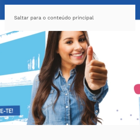
Saltar para o conteúdo principal