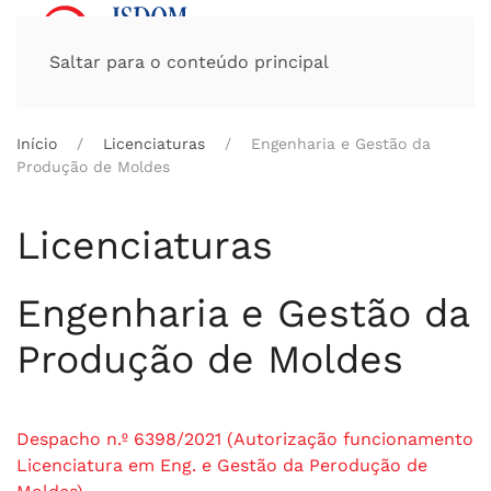
Saltar para o conteúdo principal
Início
Licenciaturas
Engenharia e Gestão da
Produção de Moldes
Licenciaturas
Engenharia e Gestão da
Produção de Moldes
Despacho n.º 6398/2021 (Autorização funcionamento
Licenciatura em Eng. e Gestão da Perodução de