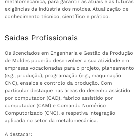
metalomecânica, para garantir as atuais e as futuras
exigências da indústria dos moldes. Atualização de
conhecimento técnico, científico e prático.
Saídas Profissionais
Os licenciados em Engenharia e Gestão da Produção
de Moldes poderão desenvolver a sua atividade em
empresas vocacionadas para o projeto, planeamento
(e.g., produção), programação (e.g., maquinação
CNC), ensaios e controlo da produção. Com
particular destaque nas áreas do desenho assistido
por computador (CAD), fabrico assistido por
computador (CAM) e Comando Numérico
Computorizado (CNC), e respetiva integração
aplicada no setor da metalomecânica.
A destacar: