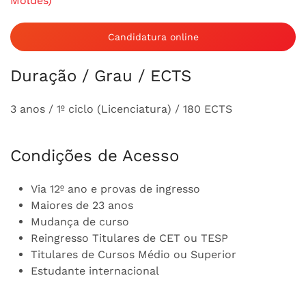
Moldes)
Candidatura online
Duração / Grau / ECTS
3 anos / 1º ciclo (Licenciatura) / 180 ECTS
Condições de Acesso
Via 12º ano e provas de ingresso
Maiores de 23 anos
Mudança de curso
Reingresso Titulares de CET ou TESP
Titulares de Cursos Médio ou Superior
Estudante internacional