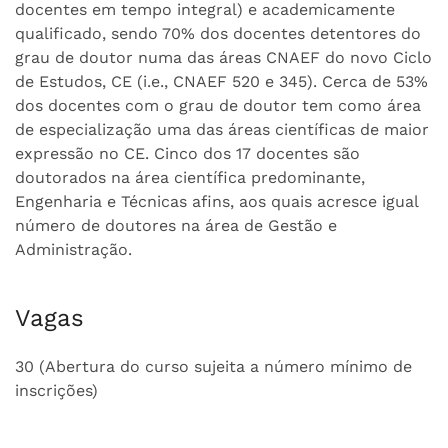
docentes em tempo integral) e academicamente
qualificado, sendo 70% dos docentes detentores do
grau de doutor numa das áreas CNAEF do novo Ciclo
de Estudos, CE (i.e., CNAEF 520 e 345). Cerca de 53%
dos docentes com o grau de doutor tem como área
de especialização uma das áreas científicas de maior
expressão no CE. Cinco dos 17 docentes são
doutorados na área científica predominante,
Engenharia e Técnicas afins, aos quais acresce igual
número de doutores na área de Gestão e
Administração.
Vagas
30 (Abertura do curso sujeita a número mínimo de
inscrições)