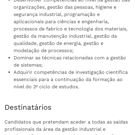
organizações, gestão das pessoas, higiene e
segurança industrial, programação e
aplicacionais para ciências e engenharia,
processos de fabrico e tecnologia dos materiais,
gestão da manutenção industrial, gestão da
qualidade, gestão de energia, gestão e
modelação de processos;
Dominar as técnicas relacionadas com a gestão
de sistemas;
Adquirir competências de investigação científica
essenciais para a continuação da formação ao
nível do 2º ciclo de estudos.
Destinatários
Candidatos que pretendam aceder a todas as saídas
profissionais da área da gestão industrial e