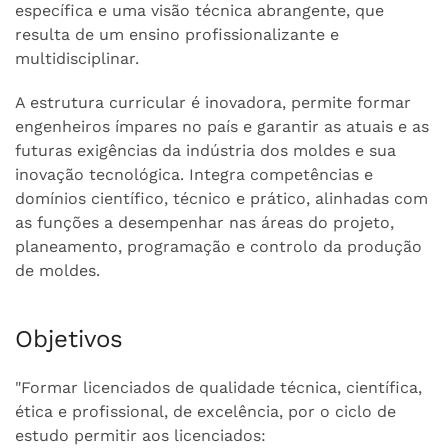
específica e uma visão técnica abrangente, que
resulta de um ensino profissionalizante e
multidisciplinar.
A estrutura curricular é inovadora, permite formar
engenheiros ímpares no país e garantir as atuais e as
futuras exigências da indústria dos moldes e sua
inovação tecnológica. Integra competências e
domínios científico, técnico e prático, alinhadas com
as funções a desempenhar nas áreas do projeto,
planeamento, programação e controlo da produção
de moldes.
Objetivos
"Formar licenciados de qualidade técnica, científica,
ética e profissional, de excelência, por o ciclo de
estudo permitir aos licenciados: