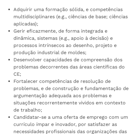
Adquirir uma formação sólida, e competências
multidisciplinares (e.g., ciências de base; ciências
aplicadas);
Gerir eficazmente, de forma integrada e
dinâmica, sistemas (e.g., apoio à decisão) e
processos intrínsecos ao desenho, projeto e
produção industrial de moldes;
Desenvolver capacidades de compreensão dos
problemas decorrentes das áreas científicas do
CE;
Fortalecer competências de resolução de
problemas, e de construção e fundamentação de
argumentação adequada aos problemas e
situações recorrentemente vividos em contexto
de trabalho;
Candidatar-se a uma oferta de emprego com um
currículo ímpar e inovador, por satisfazer as
necessidades profissionais das organizações das