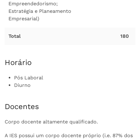
Empreendedorismo;
Estratégia e Planeamento
Empresarial)
Total
180
Horário
Pós Laboral
Diurno
Docentes
Corpo docente altamente qualificado.
A IES possui um corpo docente próprio (i.e. 87% dos