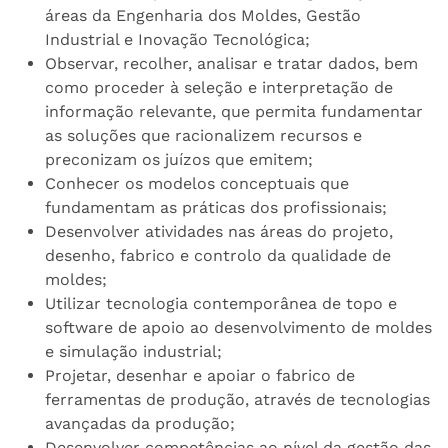
áreas da Engenharia dos Moldes, Gestão
Industrial e Inovação Tecnológica;
Observar, recolher, analisar e tratar dados, bem
como proceder à seleção e interpretação de
informação relevante, que permita fundamentar
as soluções que racionalizem recursos e
preconizam os juízos que emitem;
Conhecer os modelos conceptuais que
fundamentam as práticas dos profissionais;
Desenvolver atividades nas áreas do projeto,
desenho, fabrico e controlo da qualidade de
moldes;
Utilizar tecnologia contemporânea de topo e
software de apoio ao desenvolvimento de moldes
e simulação industrial;
Projetar, desenhar e apoiar o fabrico de
ferramentas de produção, através de tecnologias
avançadas da produção;
Desenvolver competências ao nível da gestão das