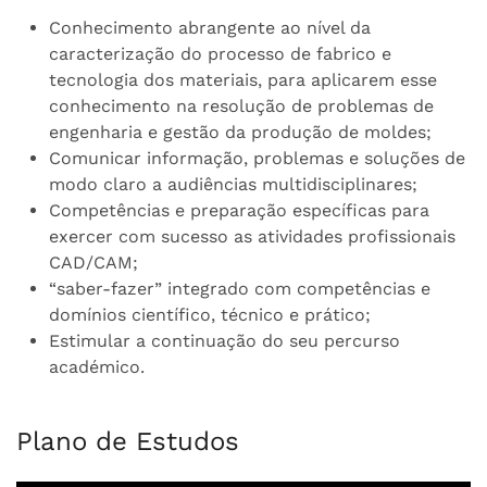
Conhecimento abrangente ao nível da
caracterização do processo de fabrico e
tecnologia dos materiais, para aplicarem esse
conhecimento na resolução de problemas de
engenharia e gestão da produção de moldes;
Comunicar informação, problemas e soluções de
modo claro a audiências multidisciplinares;
Competências e preparação específicas para
exercer com sucesso as atividades profissionais
CAD/CAM;
“saber-fazer” integrado com competências e
domínios científico, técnico e prático;
Estimular a continuação do seu percurso
académico.
Plano de Estudos