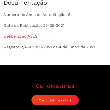
Documentação
Número de Anos de Acreditação: 6
Data da Publicação: 25-05-2021
Deliberação A3ES
Registo: R/A -Cr 159/2021 de 4 de junho de 2021
Candidaturas
Candidatura online