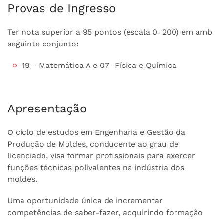
Provas de Ingresso
Ter nota superior a 95 pontos (escala 0‐ 200) em ambas
seguinte conjunto:
19 - Matemática A e 07- Física e Química
Apresentação
O ciclo de estudos em Engenharia e Gestão da
Produção de Moldes, conducente ao grau de
licenciado, visa formar profissionais para exercer
funções técnicas polivalentes na indústria dos
moldes.
Uma oportunidade única de incrementar
competências de saber-fazer, adquirindo formação